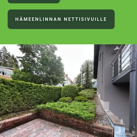
HÄMEENLINNAN NETTISIVUILLE