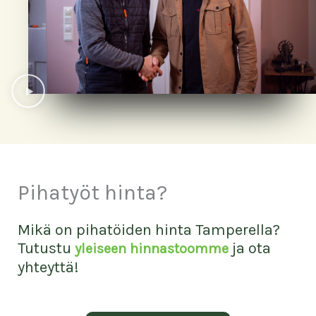
Pihatyöt hinta?