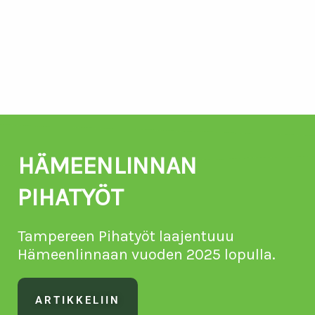
HÄMEENLINNAN
PIHATYÖT
Tampereen Pihatyöt laajentuuu
Hämeenlinnaan vuoden 2025 lopulla.
ARTIKKELIIN