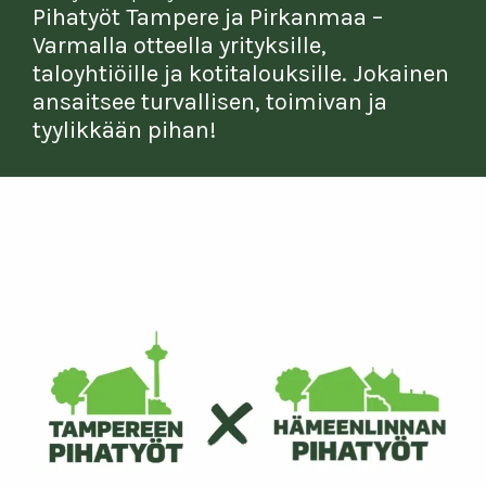
Pihatyöt Tampere ja Pirkanmaa –
Varmalla otteella yrityksille,
taloyhtiöille ja kotitalouksille. Jokainen
ansaitsee turvallisen, toimivan ja
tyylikkään pihan!