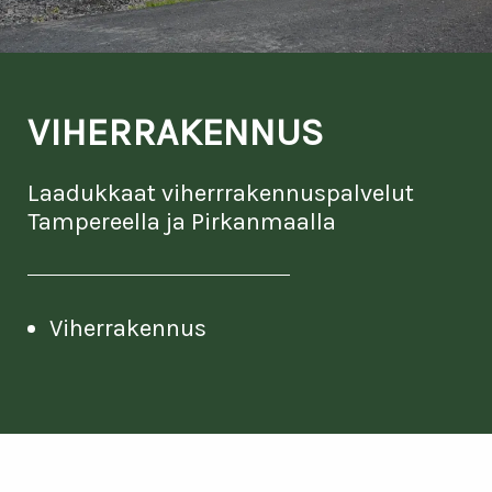
VIHERRAKENNUS
Laadukkaat viherrrakennuspalvelut
Tampereella ja Pirkanmaalla
Viherrakennus