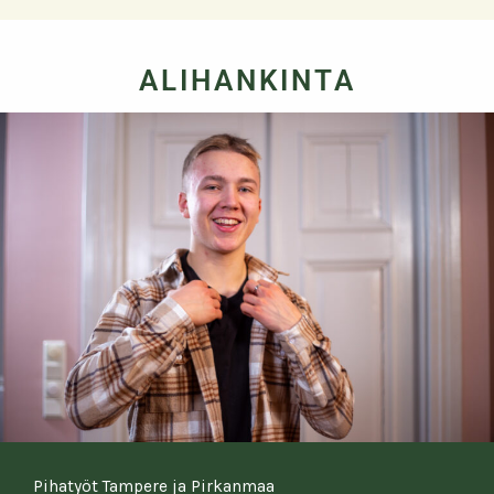
ALIHANKINTA
Pihatyöt Tampere ja Pirkanmaa