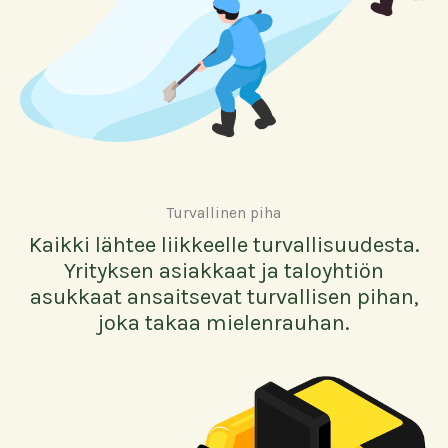
Turvallinen piha
Kaikki lähtee liikkeelle turvallisuudesta.
Yrityksen asiakkaat ja taloyhtiön
asukkaat ansaitsevat turvallisen pihan,
joka takaa mielenrauhan.