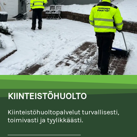
KIINTEISTÖHUOLTO
Kiinteistöhuoltopalvelut turvallisesti,
toimivasti ja tyylikkäästi.