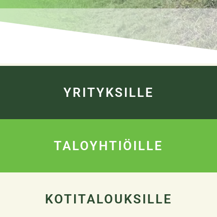
YRITYKSILLE
TALOYHTIÖILLE
KOTITALOUKSILLE