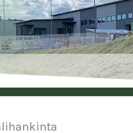
alihankinta