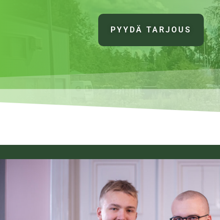
PYYDÄ TARJOUS