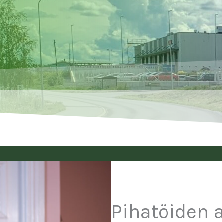
Pihatöiden 