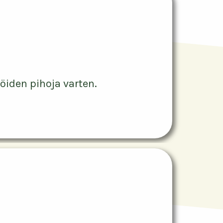
öiden pihoja varten.